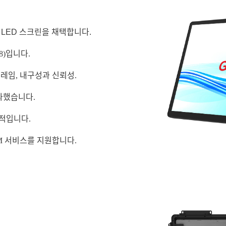
 LED 스크린을 채택합니다.
08)입니다.
레임, 내구성과 신뢰성.
과했습니다.
적입니다.
DM 서비스를 지원합니다.