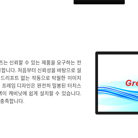
즈는 신뢰할 수 있는 제품을 요구하는 전
공합니다. 처음부터 신뢰성을 바탕으로 설
 드리프트 없는 작동으로 탁월한 이미지
형 프레임 디자인은 완전히 밀봉된 터치스
객이 캐비닛에 쉽게 설치할 수 있습니다.
를 충족합니다.