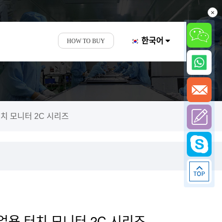
×
한국어
HOW TO BUY
터치 모니터 2C 시리즈
산업용 터치 모니터 2C 시리즈