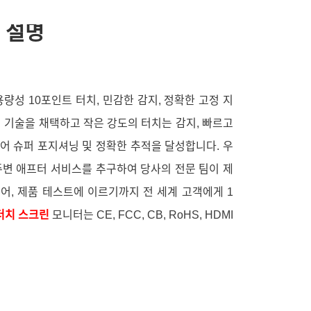
 설명
용량성 10포인트 터치, 민감한 감지, 정확한 고정 지
닝 기술을 채택하고 작은 강도의 터치는 감지, 빠르고
어 슈퍼 포지셔닝 및 정확한 추적을 달성합니다. 우
주변 애프터 서비스를 추구하여 당사의 전문 팀이 제
어, 제품 테스트에 이르기까지 전 세계 고객에게 1
터치 스크린
모니터는 CE, FCC, CB, RoHS, HDMI