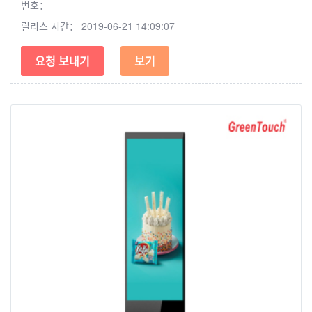
번호：
릴리스 시간：
2019-06-21 14:09:07
요청 보내기
보기