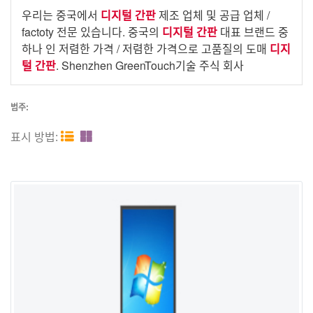
우리는 중국에서
디지털 간판
제조 업체 및 공급 업체 /
factoty 전문 있습니다. 중국의
디지털 간판
대표 브랜드 중
하나 인 저렴한 가격 / 저렴한 가격으로 고품질의 도매
디지
털 간판
. Shenzhen GreenTouch기술 주식 회사
범주:


표시 방법: