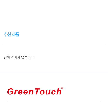
추천 제품
검색 결과가 없습니다!