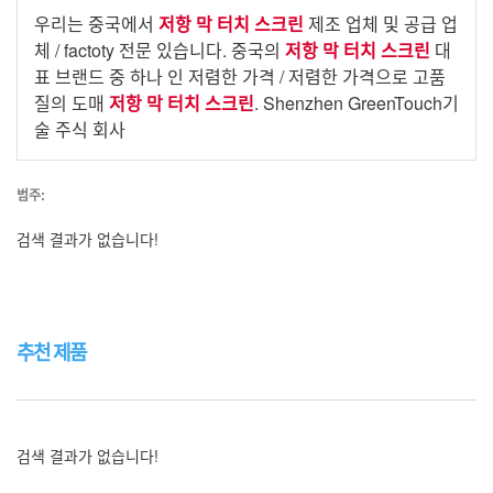
우리는 중국에서
저항 막 터치 스크린
제조 업체 및 공급 업
체 / factoty 전문 있습니다. 중국의
저항 막 터치 스크린
대
표 브랜드 중 하나 인 저렴한 가격 / 저렴한 가격으로 고품
질의 도매
저항 막 터치 스크린
. Shenzhen GreenTouch기
술 주식 회사
범주:
검색 결과가 없습니다!
추천 제품
검색 결과가 없습니다!